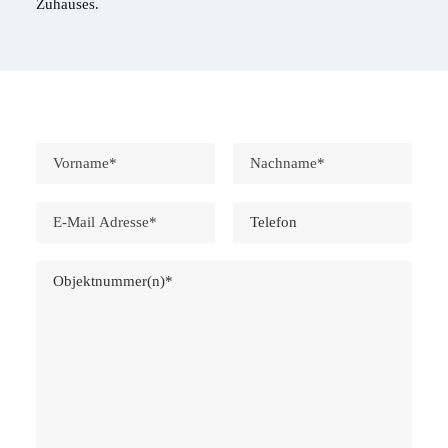
Zuhauses.