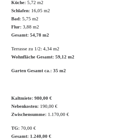
Küche:
5,72 m2
Schlafen:
16,05 m2
Bad:
5,75 m2
Flur:
3,88 m2
Gesamt: 54,78 m2
Terrasse zu 1/2: 4,34 m2
Wohnfläche Gesamt: 59,12 m2
Garten Gesamt ca.: 35 m2
Kaltmiete: 980,00 €
Nebenkosten:
190,00 €
Zwischensumme:
1.170,00 €
TG:
70,00 €
Gesamt: 1.240,00 €