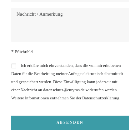
*
Pflichtfeld
Ich erkläre mich einverstanden, dass die von mir erhobenen
Daten für die Bearbeitung meiner Anfrage elektronisch übermittelt
und gespeichert werden. Diese Einwilligung kann jederzeit mit
einer Nachricht an datenschutz@eurytos.de widerrufen werden.
Weitere Informationen entnehmen Sie der
Datenschutzerklärung