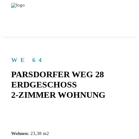
WE 64
PARSDORFER WEG 28
ERDGESCHOSS
2-ZIMMER WOHNUNG
Wohnen:
23,38 m2