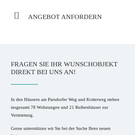
ANGEBOT ANFORDERN
FRAGEN SIE IHR WUNSCHOBJEKT
DIREKT BEI UNS AN!
In den Häusern am Parsdorfer Weg und Kotterweg stehen
insgesamt 78 Wohnungen und 21 Reihenhäuser zur
Vermietung.
Gerne unterstützen wir Sie bei der Suche Ihres neuen